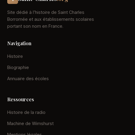
Site dédié à l’histoire de Saint Charles
Borromée et aux établissements scolaires
portant son nom en France.
Navigation
Histoire
Biographie
Annuaire des écoles
Ressources
Histoire de la radio
Machine de Wimshurst
Mentions légales