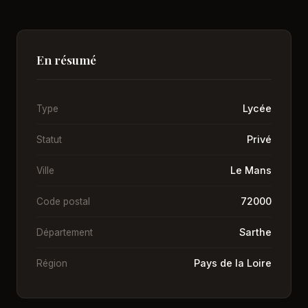
En résumé
Lycée
Type
Privé
Statut
Le Mans
Ville
72000
Code postal
Sarthe
Département
Pays de la Loire
Région